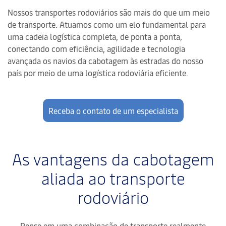
Nossos transportes rodoviários são mais do que um meio
de transporte. Atuamos como um elo fundamental para
uma cadeia logística completa, de ponta a ponta,
conectando com eficiência, agilidade e tecnologia
avançada os navios da cabotagem às estradas do nosso
país por meio de uma logística rodoviária eficiente.
Receba o contato de um especialista
As vantagens da cabotagem
aliada ao transporte
rodoviário
Pense em uma combinação de transporte realmente