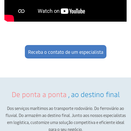
Receba o contato de um especialista
De ponta a ponta
, ao destino final
Dos serviços marítimos ao transporte rodoviário. Do ferroviário ao
fluvial.
Do armazém ao destino final. Junto aos nossos especialistas
em logística,
customize uma solução competitiva e eficiente ideal
para o seu negócio.