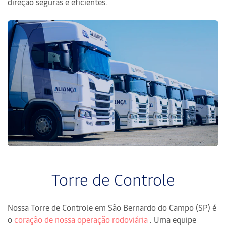
direção seguras e eficientes.
Torre de Controle
Nossa Torre de Controle em São Bernardo do Campo (SP) é
o
coração de nossa operação rodoviária
. Uma equipe