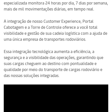
especializada monitora 24 horas por dia, 7 dias por semana,
mais de mil movimentações diárias, em tempo real.
A integração de nosso Customer Experience, Portal
Cabotagem e a Torre de Controle oferece a você total
visibilidade e gestão de sua cadeia logística com a ajuda de
uma única empresa de transportes rodoviários.
Essa integração tecnológica aumenta a eficiência, a
segurança e a visibilidade das operações, garantindo que
suas cargas cheguem ao destino com pontualidade e
qualidade por meio do transporte de cargas rodoviário e
das nossas soluções integradas.