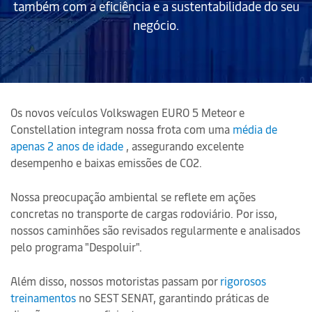
também com a eficiência e a sustentabilidade do seu
negócio.
Os novos veículos Volkswagen EURO 5 Meteor e
Constellation integram nossa frota com uma
média de
apenas 2 anos de idade
, assegurando excelente
desempenho e baixas emissões de CO2.
Nossa preocupação ambiental se reflete em ações
concretas no transporte de cargas rodoviário. Por isso,
nossos caminhões são revisados regularmente e analisados
pelo programa "Despoluir".
Além disso, nossos motoristas passam por
rigorosos
treinamentos
no SEST SENAT, garantindo práticas de