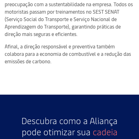
preocupação com a sustentabilidade na empresa. Todos os
motoristas passam por treinamentos no SEST SENAT
(Serviço Social do Transporte e Serviço Nacional de
Aprendizagem do Transporte), garantindo práticas de
direção mais seguras e eficientes.
Afinal, a direção responsável e preventiva também
colabora para a economia de combustível e a redução das
emissões de carbono.
Descubra como a Aliança
pode otimizar sua
cadeia