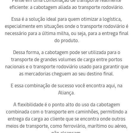
eficiente: a cabotagem aliada ao transporte rodoviário.
Essa é a solução ideal para quem otimizar a logística,
especialmente em situações onde o transporte rodoviário é
necessário para a última milha, ou seja, para a entrega final
do produto.
Dessa forma, a cabotagem pode ser utilizada para o
transporte de grandes volumes de carga entre portos
nacionais e o transporte rodoviário usado para garantir que
as mercadorias cheguem ao seu destino final.
E essa combinação de sucesso você encontra aqui, na
Aliança.
A flexibilidade é o ponto alto do uso da cabotagem
combinada com o transporte em caminhões, permitindo a
entrega da carga ao cliente que se encontra onde outros
meios de transporte, como ferroviário, marítimo ou aéreo,
não alcançam.