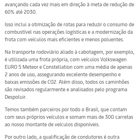
avançando cada vez mais em direção à meta de redução de
60% até 2030.
Isso inclui a otimização de rotas para reduzir o consumo de
combustível nas operações logísticas e a modernização da
frota com veículos mais eficientes e menos poluentes.
Na transporte rodoviário aliado à cabotagem, por exemplo,
é utilizada uma frota própria, com veículos Volkswagen
EURO 5 Meteor e Constellation com uma média de apenas
2 anos de uso, assegurando excelente desempenho e
baixas emissões de CO2. Além disso, todos os caminhões
são revisados regularmente e analisados pelo programa
Despoluir.
Temos também parceiros por todo o Brasil, que contam
com seus próprios veículos e somam mais de 300 carretas
ao nosso montante de veículos disponíveis.
Por outro lado, a qualificação de condutores é outra