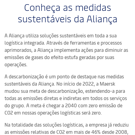
Conheça as medidas
sustentáveis da Aliança
A Aliança utiliza soluções sustentáveis em toda a sua
logística integrada. Através de ferramentas e processos
aprimorados, a Aliança implementa ações para diminuir as
emissões de gases do efeito estufa geradas por suas
operações.
A descarbonização é um ponto de destaque nas medidas
sustentáveis da Aliança. No início de 2022, a Maersk
mudou sua meta de descarbonização, estendendo-a para
todas as emissões diretas e indiretas em todos os serviços
do grupo. A meta é chegar a 2040 com zero emissão de
CO2 em nossas operações logísticas será zero.
Na totalidade das soluções logísticas, a empresa já reduziu
as emissões relativas de CO2 em mais de 46% desde 2008,