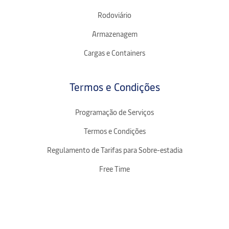
Rodoviário
Armazenagem
Cargas e Containers
Termos e Condições
Programação de Serviços
Termos e Condições
Regulamento de Tarifas para Sobre-estadia
Free Time