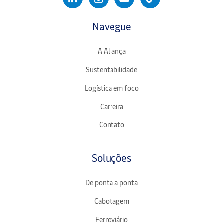
Navegue
A Aliança
Sustentabilidade
Logística em foco
Carreira
Contato
Soluções
De ponta a ponta
Cabotagem
Ferroviário