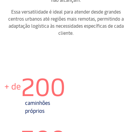
Essa versatilidade é ideal para atender desde grandes
centros urbanos até regiões mais remotas, permitindo a
adaptação logística às necessidades específicas de cada
cliente.
200
+ de
caminhões
próprios