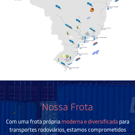
Nossa Frota
Com uma frota própria
moderna e diversificada
para
transportes rodoviários, estamos comprometidos