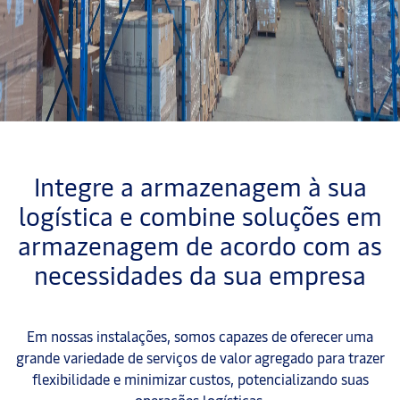
Integre a armazenagem à sua
logística e combine soluções em
armazenagem de acordo com as
necessidades da sua empresa
Em nossas instalações, somos capazes de oferecer uma
grande variedade de serviços de valor agregado para trazer
flexibilidade e minimizar custos, potencializando suas