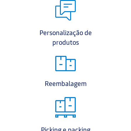
Personalização de
produtos
Reembalagem
Picking e packing