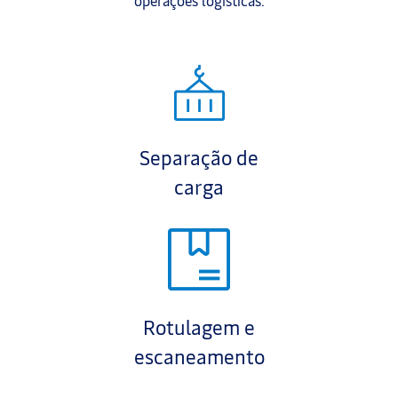
operações logísticas.
Separação de
carga
Rotulagem e
escaneamento