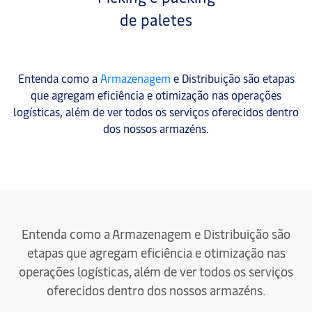
de paletes
Entenda como a
Armazenagem
e Distribuição são etapas
que agregam eficiência e otimização nas operações
logísticas, além de ver todos os serviços oferecidos dentro
dos nossos armazéns.
Entenda como a Armazenagem e Distribuição são
etapas que agregam eficiência e otimização nas
operações logísticas, além de ver todos os serviços
oferecidos dentro dos nossos armazéns.