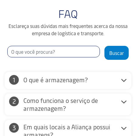
FAQ
Esclareça suas dúvidas mais frequentes acerca da nossa
empresa de logística e transporte.
Buscar
O que é armazenagem?
Como funciona o serviço de
armazenagem?
Em quais locais a Aliança possui
armazens?