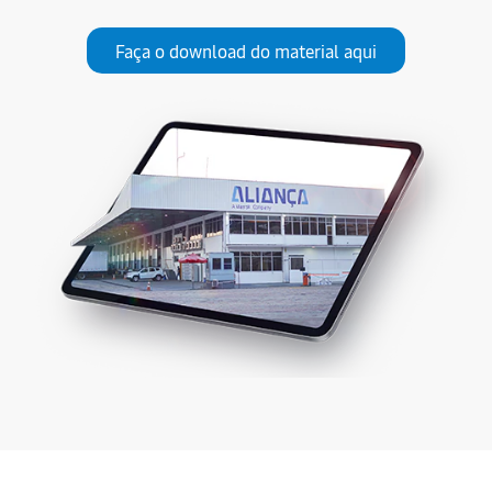
Faça o download do material aqui