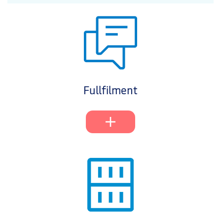
Fullfilment