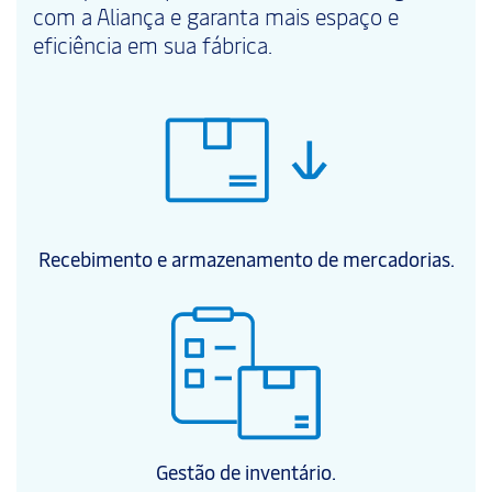
com a Aliança e garanta mais espaço e
eficiência em sua fábrica.
Recebimento e armazenamento de mercadorias.
Gestão de inventário.