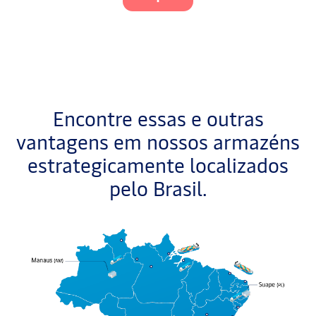
Encontre essas e outras
vantagens em nossos armazéns
estrategicamente localizados
pelo Brasil.