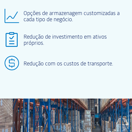
Opções de armazenagem customizadas a
cada tipo de negócio.
Redução de investimento em ativos
próprios.
Redução com os custos de transporte.