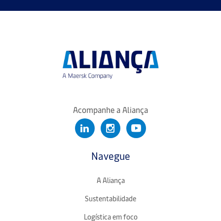
Acompanhe a Aliança
Navegue
A Aliança
Sustentabilidade
Logística em foco