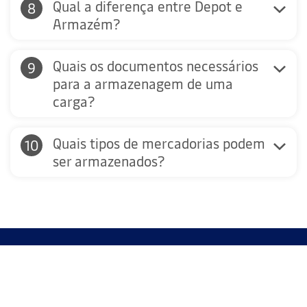
Qual a diferença entre Depot e
Armazém?
Quais os documentos necessários
para a armazenagem de uma
carga?
Quais tipos de mercadorias podem
ser armazenados?
Notícias e Comunicados