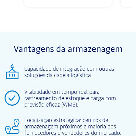
Vantagens da armazenagem
Capacidade de integração com outras
soluções da cadeia logística.
Visibilidade em tempo real para
rastreamento de estoque e carga com
previsão eficaz (WMS).
Localização estratégica: centros de
armazenagem próximos à maioria dos
fornecedores e vendedores do mercado.