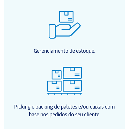
Gerenciamento de estoque.
Picking e packing de paletes e/ou caixas com
base nos pedidos do seu cliente.