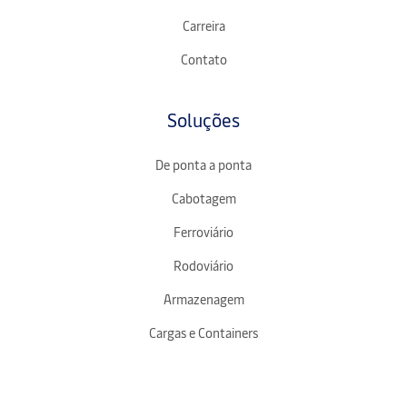
Carreira
Contato
Soluções
De ponta a ponta
Cabotagem
Ferroviário
Rodoviário
Armazenagem
Cargas e Containers