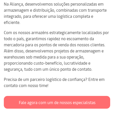
Na Aliança, desenvolvemos soluções personalizadas em
armazenagem e distribuição, combinadas com transporte
integrado, para oferecer uma logística completa e
eficiente.
Com os nossos armazéns estrategicamente localizados por
todo o país, garantimos rapidez no escoamento da
mercadoria para os pontos de venda dos nossos clientes.
Além disso, desenvolvemos projetos de armazenagem e
warehouses sob medida para a sua operação,
proporcionando custo-benefício, lucratividade e
segurança, tudo com um único ponto de contato.
Precisa de um parceiro logístico de confiança? Entre em
contato com nosso time!
Fale agora com um de nossos especialistas