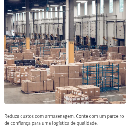
Reduza custos com armazenagem. Conte com um parceiro
de confiança para uma logística de qualidade.