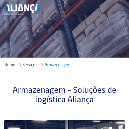
Home
Serviços
Armazenagem
Armazenagem - Soluções de
logística Aliança