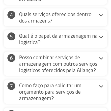
Quais serviços oferecidos dentro
dos armazens?
Qual é o papel da armazenagem na
logística?
Posso combinar serviços de
armazenagem com outros serviços
logísticos oferecidos pela Aliança?
Como faço para solicitar um
orçamento para serviços de
armazenagem?