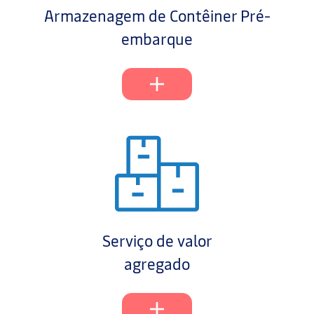
Armazenagem de Contêiner Pré-
embarque
Serviço de valor
agregado