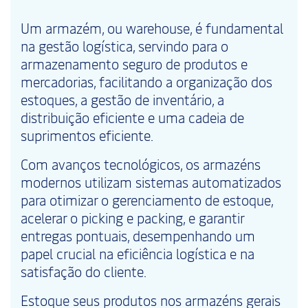
Um armazém, ou warehouse, é fundamental
na gestão logística, servindo para o
armazenamento seguro de produtos e
mercadorias, facilitando a organização dos
estoques, a gestão de inventário, a
distribuição eficiente e uma cadeia de
suprimentos eficiente.
Com avanços tecnológicos, os armazéns
modernos utilizam sistemas automatizados
para otimizar o gerenciamento de estoque,
acelerar o picking e packing, e garantir
entregas pontuais, desempenhando um
papel crucial na eficiência logística e na
satisfação do cliente.
Estoque seus produtos nos armazéns gerais