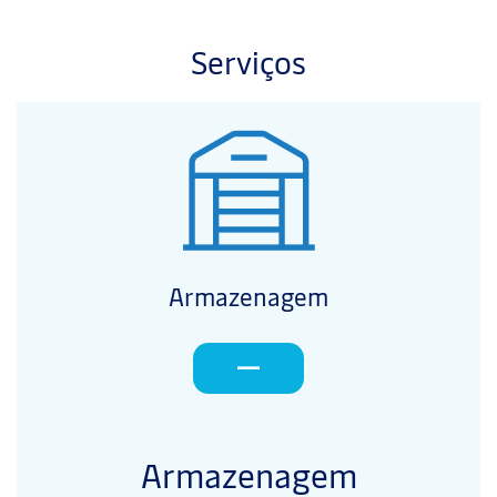
Serviços
Armazenagem
Armazenagem