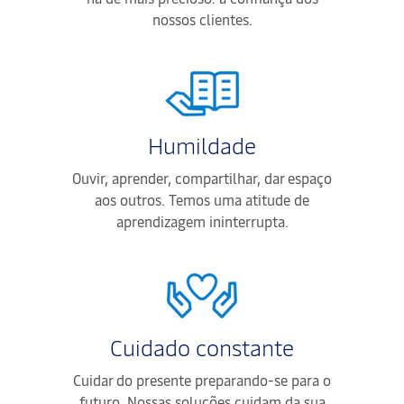
nossos clientes.
Humildade
Ouvir, aprender, compartilhar, dar espaço
aos outros. Temos uma atitude de
aprendizagem ininterrupta.
Cuidado constante
Cuidar do presente preparando-se para o
futuro. Nossas soluções cuidam da sua