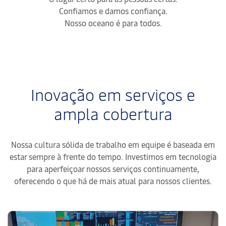
Confiamos e damos confiança.
Nosso oceano é para todos.
Inovação em serviços e
ampla cobertura
Nossa cultura sólida de trabalho em equipe é baseada em
estar sempre à frente do tempo. Investimos em tecnologia
para aperfeiçoar nossos serviços continuamente,
oferecendo o que há de mais atual para nossos clientes.