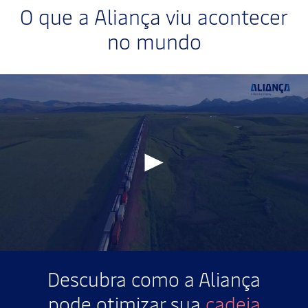
O que a Aliança viu acontecer
no mundo
Descubra como a Aliança
pode otimizar sua
cadeia