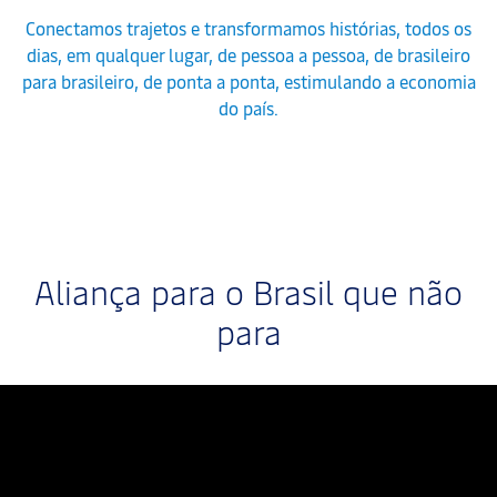
Conectamos trajetos e transformamos histórias, todos os
dias, em qualquer lugar, de pessoa a pessoa, de brasileiro
para brasileiro, de ponta a ponta, estimulando a economia
do país.
Aliança para o Brasil que não
para