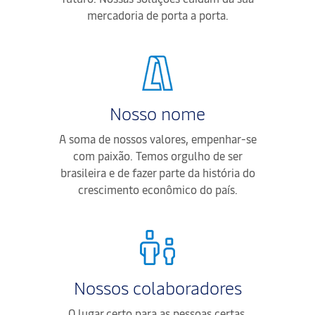
mercadoria de porta a porta.
Nosso nome
A soma de nossos valores, empenhar-se
com paixão. Temos orgulho de ser
brasileira e de fazer parte da história do
crescimento econômico do país.
Nossos colaboradores
O lugar certo para as pessoas certas.