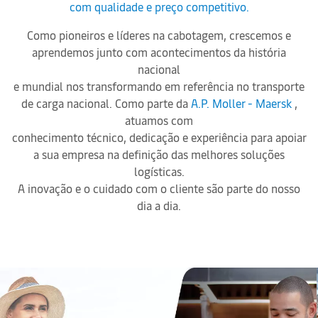
com qualidade e preço competitivo.
Como pioneiros e líderes na cabotagem, crescemos e
aprendemos junto com acontecimentos da história
nacional
e mundial nos transformando em referência no transporte
de carga nacional. Como parte da
A.P. Moller - Maersk
,
atuamos com
conhecimento técnico, dedicação e experiência para apoiar
a sua empresa na definição das melhores soluções
logísticas.
A inovação e o cuidado com o cliente são parte do nosso
dia a dia.