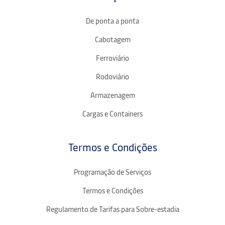
De ponta a ponta
Cabotagem
Ferroviário
Rodoviário
Armazenagem
Cargas e Containers
Termos e Condições
Programação de Serviços
Termos e Condições
Regulamento de Tarifas para Sobre-estadia