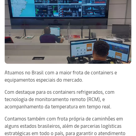
Atuamos no Brasil com a maior frota de containers e
equipamentos especiais do mercado.
Com destaque para os containers refrigerados, com
tecnologia de monitoramento remoto (RCM), e
acompanhamento da temperatura em tempo real.
Contamos também com frota própria de caminhões em
alguns estados brasileiros, além de parcerias logísticas
estratégicas em todo o país, para garantir o atendimento