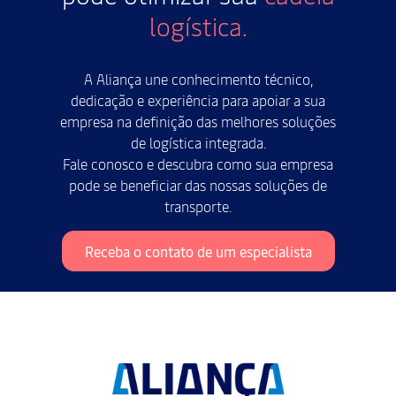
logística.
A Aliança une conhecimento técnico,
dedicação e experiência para apoiar a sua
empresa na definição das melhores soluções
de logística integrada.
Fale conosco e descubra como sua empresa
pode se beneficiar das nossas soluções de
transporte.
Receba o contato de um especialista