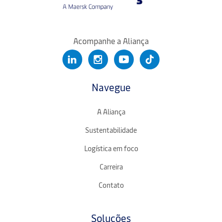
Acompanhe a Aliança
Navegue
A Aliança
Sustentabilidade
Logística em foco
Carreira
Contato
Soluções