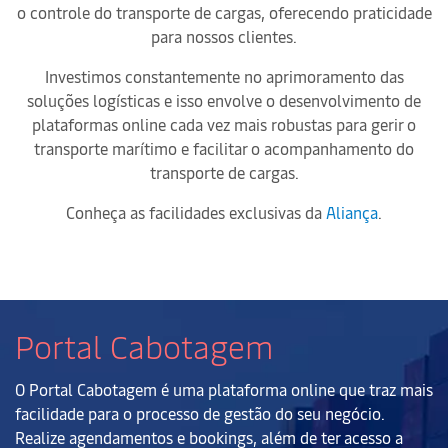
o controle do transporte de cargas, oferecendo praticidade
para nossos clientes.
Investimos constantemente no aprimoramento das
soluções logísticas e isso envolve o desenvolvimento de
plataformas online cada vez mais robustas para gerir o
transporte marítimo e facilitar o acompanhamento do
transporte de cargas.
Conheça as facilidades exclusivas da
Aliança
.
Portal Cabotagem
O Portal Cabotagem é uma plataforma online que traz mais
facilidade para o processo de gestão do seu negócio.
Realize agendamentos e bookings, além de ter acesso a