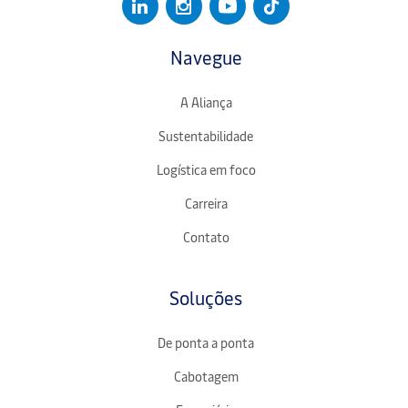
Navegue
A Aliança
Sustentabilidade
Logística em foco
Carreira
Contato
Soluções
De ponta a ponta
Cabotagem