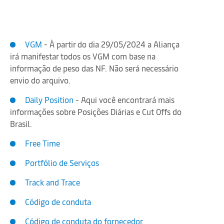
VGM
- À partir do dia 29/05/2024 a Aliança
irá manifestar todos os VGM com base na
informação de peso das NF. Não será necessário
envio do arquivo.
Daily Position
- Aqui você encontrará mais
informações sobre Posições Diárias e Cut Offs do
Brasil.
Free Time
Portfólio de Serviços
Track and Trace
Código de conduta
Código de conduta do fornecedor