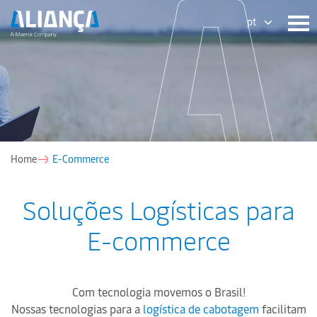
pt
Home
E-Commerce
Soluções Logísticas para
E-commerce
Com tecnologia movemos o Brasil!
Nossas tecnologias para a
logística de cabotagem
facilitam