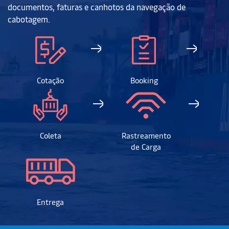
documentos, faturas e canhotos da navegação de
cabotagem.
Cotação
Booking
Coleta
Rastreamento
de Carga
Entrega