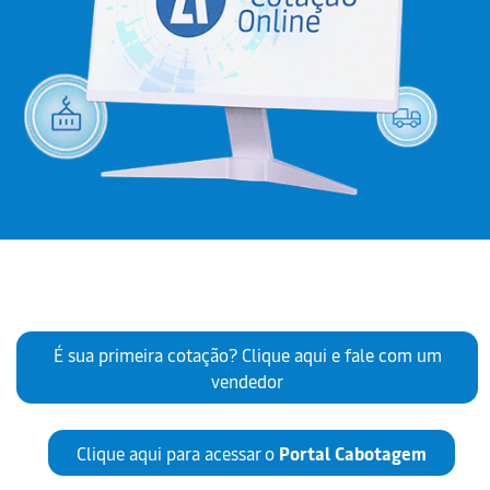
É sua primeira cotação? Clique aqui e fale com um
vendedor
Clique aqui para acessar o
Portal Cabotagem