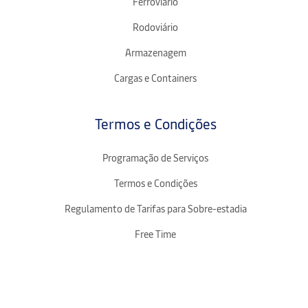
Ferroviário
Rodoviário
Armazenagem
Cargas e Containers
Termos e Condições
Programação de Serviços
Termos e Condições
Regulamento de Tarifas para Sobre-estadia
Free Time