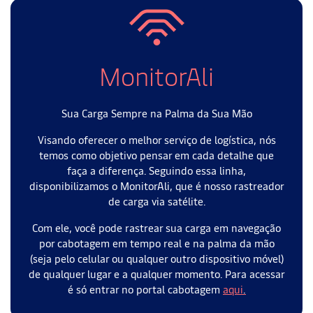
MonitorAli
Sua Carga Sempre na Palma da Sua Mão
Visando oferecer o melhor serviço de logística, nós
temos como objetivo pensar em cada detalhe que
faça a diferença. Seguindo essa linha,
disponibilizamos o MonitorAli, que é nosso rastreador
de carga via satélite.
Com ele, você pode rastrear sua carga em navegação
por cabotagem em tempo real e na palma da mão
(seja pelo celular ou qualquer outro dispositivo móvel)
de qualquer lugar e a qualquer momento. Para acessar
é só entrar no portal cabotagem
aqui
.