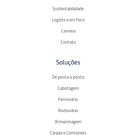
Sustentabilidade
Logística em foco
Carreira
Contato
Soluções
De ponta a ponta
Cabotagem
Ferroviário
Rodoviário
Armazenagem
Cargas e Containers