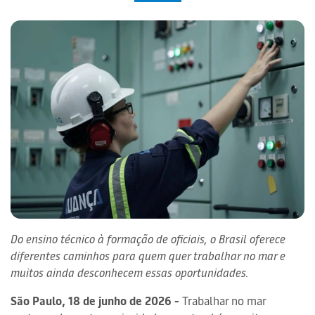
Do ensino técnico à formação de oficiais, o Brasil oferece
diferentes caminhos para quem quer trabalhar no mar e
muitos ainda desconhecem essas oportunidades.
São Paulo, 18 de junho de 2026 -
Trabalhar no mar