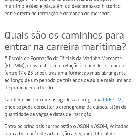
marítimo e óleo e gás, além do descompasso histórico
entre oferta de formação e demanda do mercado.
Quais são os caminhos para
entrar na carreira marítima?
A Escola de Formação de Oficiais da Marinha Mercante
(EFOMM), mais restrita em relação à idade do formando
(entre 17 e 23 anos), traz uma formação mais abrangente
ao longo de um período de três anos de aula e mais um ano
de praticagem a bordo.
Também existem cursos ligados ao programa
PREPOM
,
onde se pode consultar o cronograma de cursos, além de
quantidade de vagas e datas de inscrição.
Entre os principais cursos estão o ASON e ASOM, voltados
para a formação de Adaptação à Segundo Oficial de