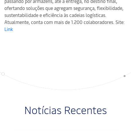
passando por armazéns, até a entrega, no destino final,
ofertando soluções que agregam segurança, flexibilidade,
sustentabilidade e eficiência às cadeias logísticas.
Atualmente, conta com mais de 1.200 colaboradores. Site:
Link
Notícias Recentes