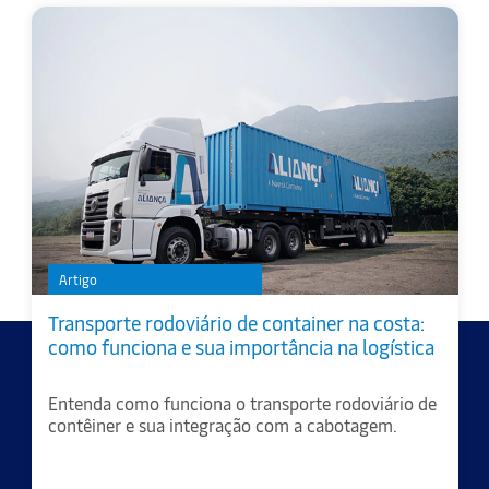
Artigo
Transporte rodoviário de container na costa:
como funciona e sua importância na logística
Entenda como funciona o transporte rodoviário de
contêiner e sua integração com a cabotagem.