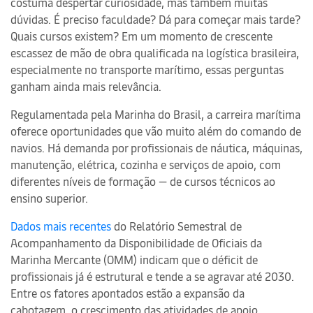
costuma despertar curiosidade, mas também muitas
dúvidas. É preciso faculdade? Dá para começar mais tarde?
Quais cursos existem? Em um momento de crescente
escassez de mão de obra qualificada na logística brasileira,
especialmente no transporte marítimo, essas perguntas
ganham ainda mais relevância.
Regulamentada pela Marinha do Brasil, a carreira marítima
oferece oportunidades que vão muito além do comando de
navios. Há demanda por profissionais de náutica, máquinas,
manutenção, elétrica, cozinha e serviços de apoio, com
diferentes níveis de formação — de cursos técnicos ao
ensino superior.
Dados mais recentes
do Relatório Semestral de
Acompanhamento da Disponibilidade de Oficiais da
Marinha Mercante (OMM) indicam que o déficit de
profissionais já é estrutural e tende a se agravar até 2030.
Entre os fatores apontados estão a expansão da
cabotagem, o crescimento das atividades de apoio