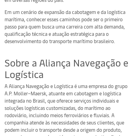
Em um cenário de expansão da cabotagem e da logística
marítima, conhecer esses caminhos pode ser o primeiro
passo para quem busca uma carreira com alta demanda,
qualificação técnica e atuação estratégica para o
desenvolvimento do transporte marítimo brasileiro.
Sobre a Aliança Navegação e
Logística
A Aliança Navegação e Logística é uma empresa do grupo
A.P. Moller–Maersk, atuante em cabotagem e logística
integrada no Brasil, que oferece serviços individuais e
soluções logísticas customizadas, do marítimo ao
rodoviário, incluindo meios ferroviários e fluviais. A
companhia atende às necessidades de seus clientes, que
podem incluir o transporte desde a origem do produto,