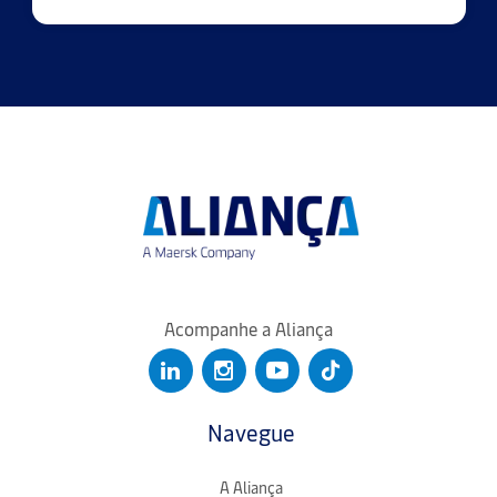
Acompanhe a Aliança
Navegue
A Aliança