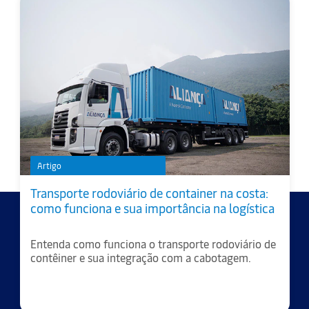
Artigo
Transporte rodoviário de container na costa:
como funciona e sua importância na logística
Entenda como funciona o transporte rodoviário de
contêiner e sua integração com a cabotagem.