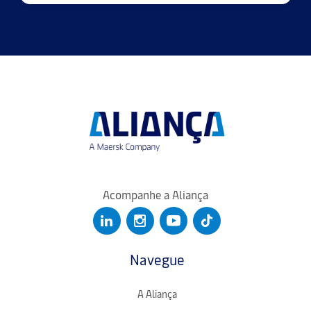
Acompanhe a Aliança
Navegue
A Aliança