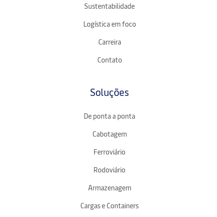
Sustentabilidade
Logística em foco
Carreira
Contato
Soluções
De ponta a ponta
Cabotagem
Ferroviário
Rodoviário
Armazenagem
Cargas e Containers