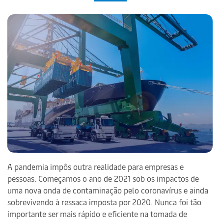
A pandemia impôs outra realidade para empresas e
pessoas. Começamos o ano de 2021 sob os impactos de
uma nova onda de contaminação pelo coronavírus e ainda
sobrevivendo à ressaca imposta por 2020. Nunca foi tão
importante ser mais rápido e eficiente na tomada de