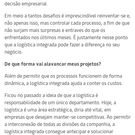
decisão empresarial.
Em meio a tantos desafios é imprescindível reinventar-se e,
não apenas isso, mas controlar cada processo, a fim de que
não surjam mais surpresas e entraves do que os
enfrentados nos últimos meses. É justamente nesse ponto
que a logística integrada pode fazer a diferença no seu
negócio.
De que forma vai alavancar meus projetos?
Além de permitir que os processos funcionem de forma
dinâmica, a logística integrada ajuda a conter os custos.
Ficou no passado a ideia de que a logística é
responsabilidade de um único departamento. Hoje, a
logística é uma área estratégica, diria até vital, em
empresas que desejam manter-se competitivas. Ao permitir
a interconexão de todas as divisões da companhia, a
logística integrada consegue antecipar e solucionar