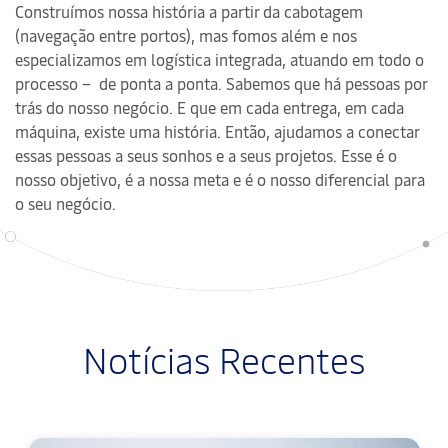
Construímos nossa história a partir da cabotagem
(navegação entre portos), mas fomos além e nos
especializamos em logística integrada, atuando em todo o
processo – de ponta a ponta. Sabemos que há pessoas por
trás do nosso negócio. E que em cada entrega, em cada
máquina, existe uma história. Então, ajudamos a conectar
essas pessoas a seus sonhos e a seus projetos. Esse é o
nosso objetivo, é a nossa meta e é o nosso diferencial para
o seu negócio.
Notícias Recentes