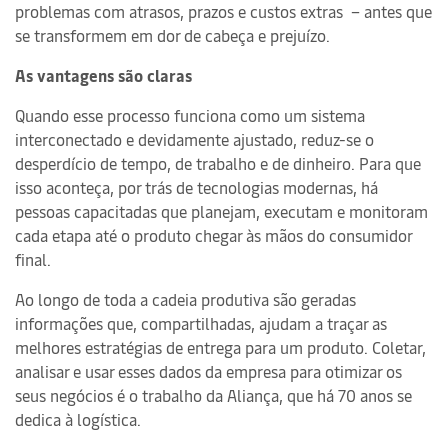
problemas com atrasos, prazos e custos extras – antes que
se transformem em dor de cabeça e prejuízo.
As vantagens são claras
Quando esse processo funciona como um sistema
interconectado e devidamente ajustado, reduz-se o
desperdício de tempo, de trabalho e de dinheiro. Para que
isso aconteça, por trás de tecnologias modernas, há
pessoas capacitadas que planejam, executam e monitoram
cada etapa até o produto chegar às mãos do consumidor
final.
Ao longo de toda a cadeia produtiva são geradas
informações que, compartilhadas, ajudam a traçar as
melhores estratégias de entrega para um produto. Coletar,
analisar e usar esses dados da empresa para otimizar os
seus negócios é o trabalho da Aliança, que há 70 anos se
dedica à logística.