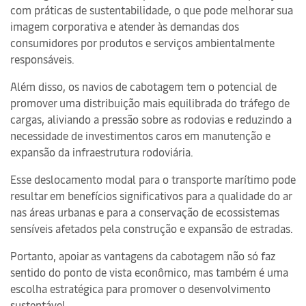
com práticas de sustentabilidade, o que pode melhorar sua
imagem corporativa e atender às demandas dos
consumidores por produtos e serviços ambientalmente
responsáveis.
Além disso, os navios de cabotagem tem o potencial de
promover uma distribuição mais equilibrada do tráfego de
cargas, aliviando a pressão sobre as rodovias e reduzindo a
necessidade de investimentos caros em manutenção e
expansão da infraestrutura rodoviária.
Esse deslocamento modal para o transporte marítimo pode
resultar em benefícios significativos para a qualidade do ar
nas áreas urbanas e para a conservação de ecossistemas
sensíveis afetados pela construção e expansão de estradas.
Portanto, apoiar as vantagens da cabotagem não só faz
sentido do ponto de vista econômico, mas também é uma
escolha estratégica para promover o desenvolvimento
sustentável.