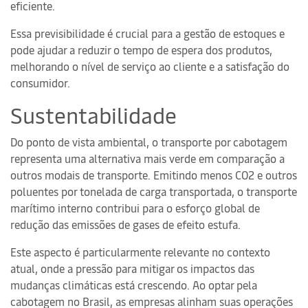
eficiente.
Essa previsibilidade é crucial para a gestão de estoques e
pode ajudar a reduzir o tempo de espera dos produtos,
melhorando o nível de serviço ao cliente e a satisfação do
consumidor.
Sustentabilidade
Do ponto de vista ambiental, o transporte por cabotagem
representa uma alternativa mais verde em comparação a
outros modais de transporte. Emitindo menos CO2 e outros
poluentes por tonelada de carga transportada, o transporte
marítimo interno contribui para o esforço global de
redução das emissões de gases de efeito estufa.
Este aspecto é particularmente relevante no contexto
atual, onde a pressão para mitigar os impactos das
mudanças climáticas está crescendo. Ao optar pela
cabotagem no Brasil, as empresas alinham suas operações