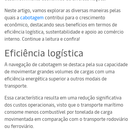
Neste artigo, vamos explorar as diversas maneiras pelas
quais a
cabotagem
contribui para o crescimento
econômico, destacando seus benefícios em termos de
eficiência logística, sustentabilidade e apoio ao comércio
interno. Continue a leitura e confira!
Eficiência logística
A navegação de cabotagem se destaca pela sua capacidade
de movimentar grandes volumes de cargas com uma
eficiência energética superior a outros modais de
transporte.
Essa característica resulta em uma redução significativa
dos custos operacionais, visto que o transporte marítimo
consome menos combustível por tonelada de carga
movimentada em comparação com o transporte rodoviário
ou ferroviário.