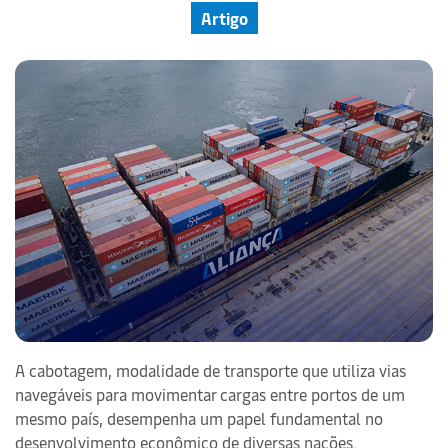
Artigo
A cabotagem, modalidade de transporte que utiliza vias
navegáveis para movimentar cargas entre portos de um
mesmo país, desempenha um papel fundamental no
desenvolvimento econômico de diversas nações.