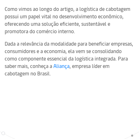
Como vimos ao longo do artigo, a logística de cabotagem
possui um papel vital no desenvolvimento econômico,
oferecendo uma solução eficiente, sustentável e
promotora do comércio interno.
Dada a relevância da modalidade para beneficiar empresas,
consumidores e a economia, ela vem se consolidando
como componente essencial da logística integrada. Para
saber mais, conheça a
Aliança
, empresa líder em
cabotagem no Brasil.