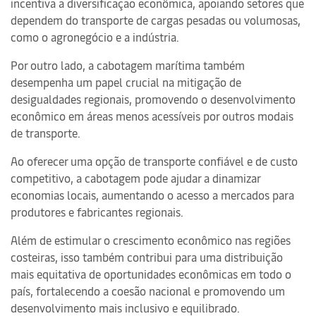
incentiva a diversificação econômica, apoiando setores que
dependem do transporte de cargas pesadas ou volumosas,
como o agronegócio e a indústria.
Por outro lado, a cabotagem marítima também
desempenha um papel crucial na mitigação de
desigualdades regionais, promovendo o desenvolvimento
econômico em áreas menos acessíveis por outros modais
de transporte.
Ao oferecer uma opção de transporte confiável e de custo
competitivo, a cabotagem pode ajudar a dinamizar
economias locais, aumentando o acesso a mercados para
produtores e fabricantes regionais.
Além de estimular o crescimento econômico nas regiões
costeiras, isso também contribui para uma distribuição
mais equitativa de oportunidades econômicas em todo o
país, fortalecendo a coesão nacional e promovendo um
desenvolvimento mais inclusivo e equilibrado.