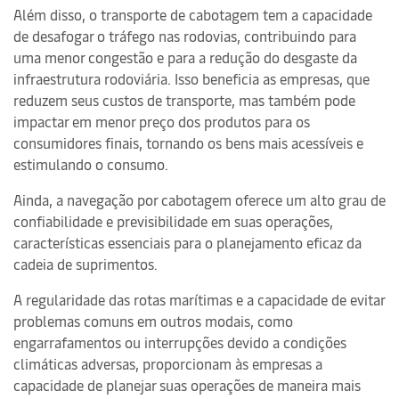
Além disso, o transporte de cabotagem tem a capacidade
de desafogar o tráfego nas rodovias, contribuindo para
uma menor congestão e para a redução do desgaste da
infraestrutura rodoviária. Isso beneficia as empresas, que
reduzem seus custos de transporte, mas também pode
impactar em menor preço dos produtos para os
consumidores finais, tornando os bens mais acessíveis e
estimulando o consumo.
Ainda, a navegação por cabotagem oferece um alto grau de
confiabilidade e previsibilidade em suas operações,
características essenciais para o planejamento eficaz da
cadeia de suprimentos.
A regularidade das rotas marítimas e a capacidade de evitar
problemas comuns em outros modais, como
engarrafamentos ou interrupções devido a condições
climáticas adversas, proporcionam às empresas a
capacidade de planejar suas operações de maneira mais