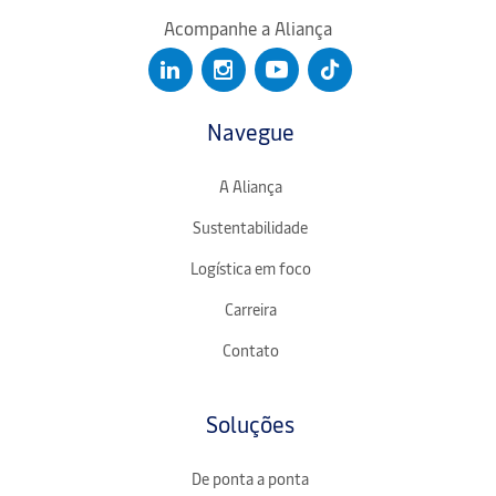
Acompanhe a Aliança
Navegue
A Aliança
Sustentabilidade
Logística em foco
Carreira
Contato
Soluções
De ponta a ponta