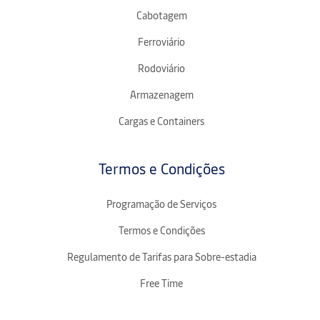
Cabotagem
Ferroviário
Rodoviário
Armazenagem
Cargas e Containers
Termos e Condições
Programação de Serviços
Termos e Condições
Regulamento de Tarifas para Sobre-estadia
Free Time