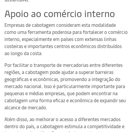
Apoio ao comércio interno
Empresas de cabotagem consideram esta modalidade
como uma ferramenta poderosa para fortalecer o comércio
interno, especialmente em países com extensas linhas
costeiras e importantes centros econômicos distribuídos
ao longo da costa.
Por facilitar o transporte de mercadorias entre diferentes
regiões, a cabotagem pode ajudar a superar barreiras
geográficas e econômicas, promovendo a integração do
mercado nacional. Isso é particularmente importante para
pequenas e médias empresas, que podem encontrar na
cabotagem uma forma eficaz e econômica de expandir seu
alcance de mercado.
Além disso, ao melhorar o acesso a diferentes mercados
dentro do país, a cabotagem estimula a competitividade e