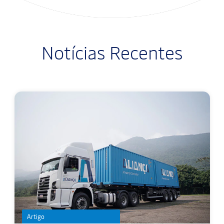
Notícias Recentes
Artigo