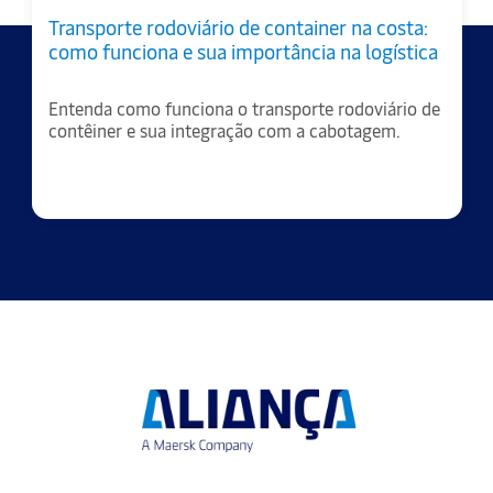
Transporte rodoviário de container na costa:
como funciona e sua importância na logística
Entenda como funciona o transporte rodoviário de
contêiner e sua integração com a cabotagem.