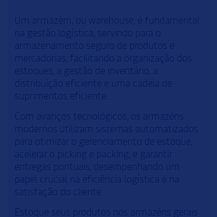
Um armazém, ou warehouse, é fundamental
na gestão logística, servindo para o
armazenamento seguro de produtos e
mercadorias, facilitando a organização dos
estoques, a gestão de inventário, a
distribuição eficiente e uma cadeia de
suprimentos eficiente.
Com avanços tecnológicos, os armazéns
modernos utilizam sistemas automatizados
para otimizar o gerenciamento de estoque,
acelerar o picking e packing, e garantir
entregas pontuais, desempenhando um
papel crucial na eficiência logística e na
satisfação do cliente.
Estoque seus produtos nos armazéns gerais