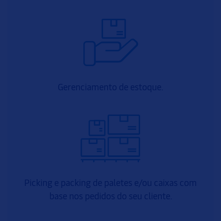
Gerenciamento de estoque.
Picking e packing de paletes e/ou caixas com
base nos pedidos do seu cliente.