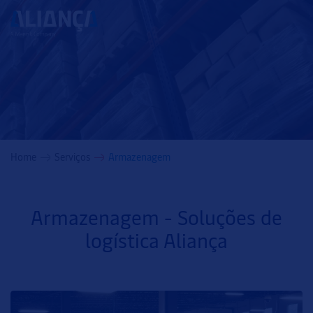
Home
Serviços
Armazenagem
Armazenagem - Soluções de
logística Aliança