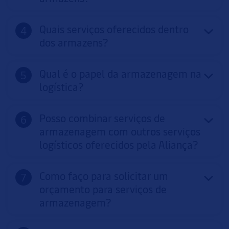
Quais serviços oferecidos dentro
dos armazens?
Qual é o papel da armazenagem na
logística?
Posso combinar serviços de
armazenagem com outros serviços
logísticos oferecidos pela Aliança?
Como faço para solicitar um
orçamento para serviços de
armazenagem?