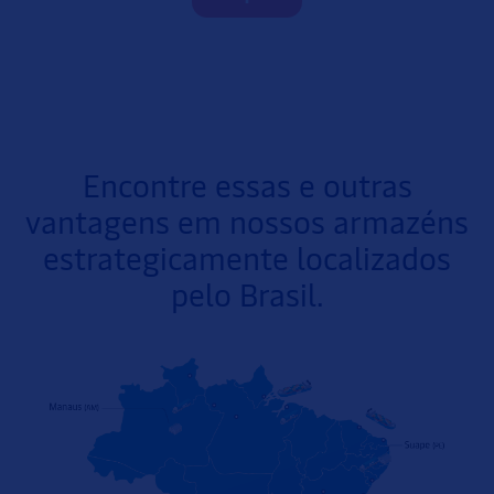
Encontre essas e outras
vantagens em nossos armazéns
estrategicamente localizados
pelo Brasil.