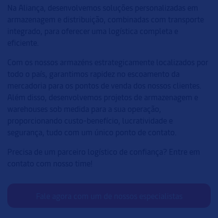
Na Aliança, desenvolvemos soluções personalizadas em
armazenagem e distribuição, combinadas com transporte
integrado, para oferecer uma logística completa e
eficiente.
Com os nossos armazéns estrategicamente localizados por
todo o país, garantimos rapidez no escoamento da
mercadoria para os pontos de venda dos nossos clientes.
Além disso, desenvolvemos projetos de armazenagem e
warehouses sob medida para a sua operação,
proporcionando custo-benefício, lucratividade e
segurança, tudo com um único ponto de contato.
Precisa de um parceiro logístico de confiança? Entre em
contato com nosso time!
Fale agora com um de nossos especialistas