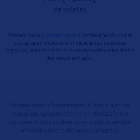
de paletes
Entenda como a
Armazenagem
e Distribuição são etapas
que agregam eficiência e otimização nas operações
logísticas, além de ver todos os serviços oferecidos dentro
dos nossos armazéns.
Entenda como a Armazenagem e Distribuição são
etapas que agregam eficiência e otimização nas
operações logísticas, além de ver todos os serviços
oferecidos dentro dos nossos armazéns.