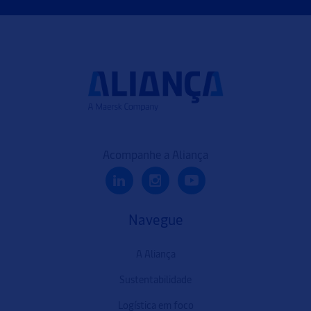
Acompanhe a Aliança
Navegue
A Aliança
Sustentabilidade
Logística em foco