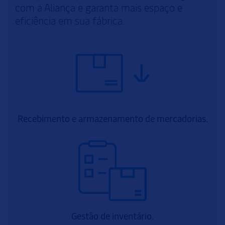
com a Aliança e garanta mais espaço e
eficiência em sua fábrica.
Recebimento e armazenamento de mercadorias.
Gestão de inventário.