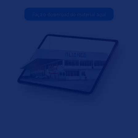
Faça o download do material aqui