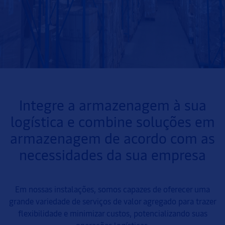
Integre a armazenagem à sua
logística e combine soluções em
armazenagem de acordo com as
necessidades da sua empresa
Em nossas instalações, somos capazes de oferecer uma
grande variedade de serviços de valor agregado para trazer
flexibilidade e minimizar custos, potencializando suas