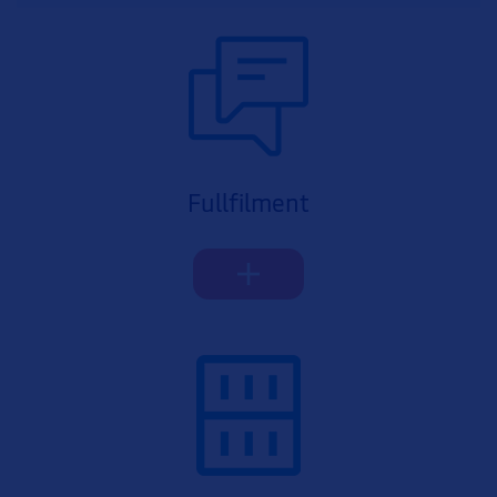
Fullfilment