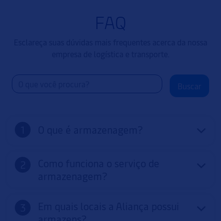
FAQ
Esclareça suas dúvidas mais frequentes acerca da nossa
empresa de logística e transporte.
Buscar
O que é armazenagem?
Como funciona o serviço de
armazenagem?
Em quais locais a Aliança possui
armazens?