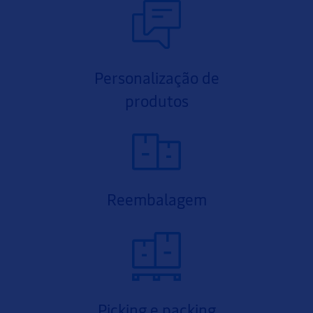
Personalização de
produtos
Reembalagem
Picking e packing