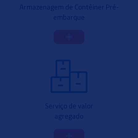
Armazenagem de Contêiner Pré-
embarque
Serviço de valor
agregado