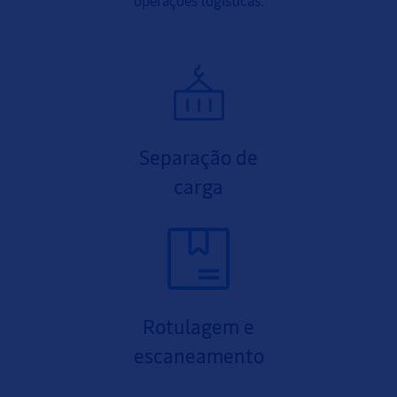
operações logísticas.
Separação de
carga
Rotulagem e
escaneamento