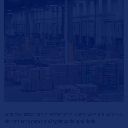
Reduza custos com armazenagem. Conte com um parceiro
de confiança para uma logística de qualidade.