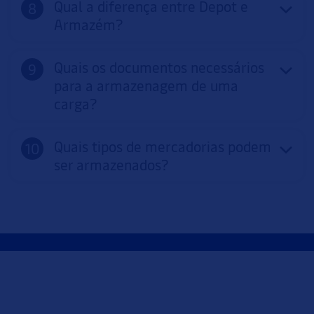
Qual a diferença entre Depot e
Armazém?
Quais os documentos necessários
para a armazenagem de uma
carga?
Quais tipos de mercadorias podem
ser armazenados?
Notícias e Comunicados