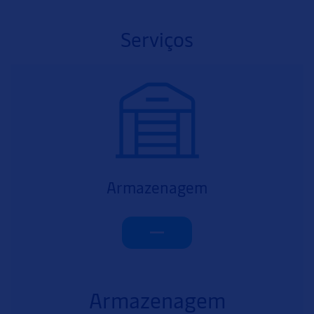
Serviços
Armazenagem
Armazenagem