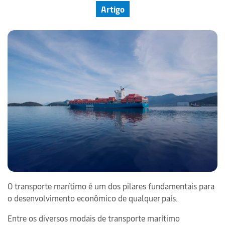
Artigo
O transporte marítimo é um dos pilares fundamentais para
o desenvolvimento econômico de qualquer país.
Entre os diversos modais de transporte marítimo