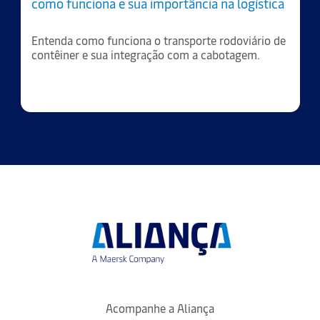
como funciona e sua importância na logística
Entenda como funciona o transporte rodoviário de
contêiner e sua integração com a cabotagem.
Acompanhe a Aliança