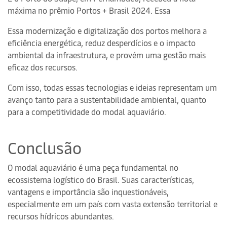
máxima no prêmio Portos + Brasil 2024. Essa
Essa modernização e digitalização dos portos melhora a
eficiência energética, reduz desperdícios e o impacto
ambiental da infraestrutura, e provém uma gestão mais
eficaz dos recursos.
Com isso, todas essas tecnologias e ideias representam um
avanço tanto para a sustentabilidade ambiental, quanto
para a competitividade do modal aquaviário.
Conclusão
O modal aquaviário é uma peça fundamental no
ecossistema logístico do Brasil. Suas características,
vantagens e importância são inquestionáveis,
especialmente em um país com vasta extensão territorial e
recursos hídricos abundantes.