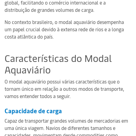
global, facilitando o comércio internacional e a
distribuição de grandes volumes de carga.
No contexto brasileiro, o modal aquaviário desempenha
um papel crucial devido à extensa rede de rios e a longa
costa atlântica do país.
Características do Modal
Aquaviário
O modal aquaviário possui várias características que o
tornam único em relação a outros modos de transporte,
vamos entender todos a seguir.
Capacidade de carga
Capaz de transportar grandes volumes de mercadorias em
uma única viagem. Navios de diferentes tamanhos e
capacidades, movimentam desde commodities como