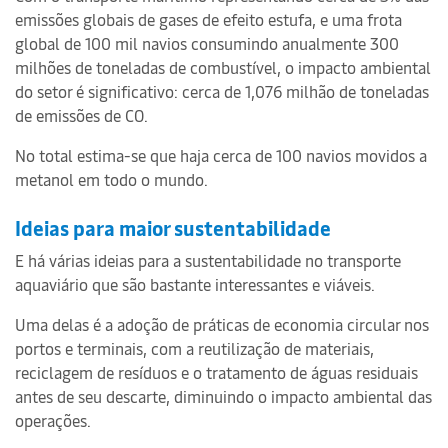
emissões globais de gases de efeito estufa, e uma frota
global de 100 mil navios consumindo anualmente 300
milhões de toneladas de combustível, o impacto ambiental
do setor é significativo: cerca de 1,076 milhão de toneladas
de emissões de CO.
No total estima-se que haja cerca de 100 navios movidos a
metanol em todo o mundo.
Ideias para maior sustentabilidade
E há várias ideias para a sustentabilidade no transporte
aquaviário que são bastante interessantes e viáveis.
Uma delas é a adoção de práticas de economia circular nos
portos e terminais, com a reutilização de materiais,
reciclagem de resíduos e o tratamento de águas residuais
antes de seu descarte, diminuindo o impacto ambiental das
operações.