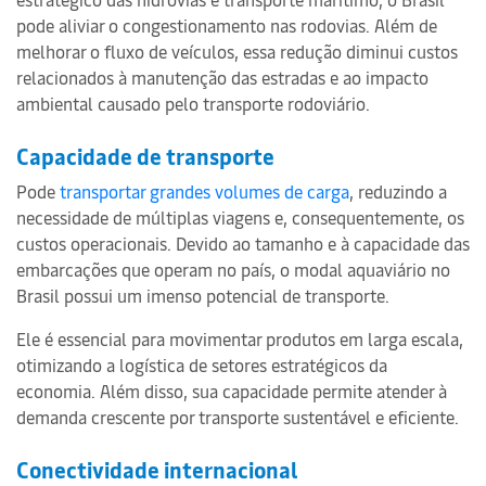
pode aliviar o congestionamento nas rodovias. Além de
melhorar o fluxo de veículos, essa redução diminui custos
relacionados à manutenção das estradas e ao impacto
ambiental causado pelo transporte rodoviário.
Capacidade de transporte
Pode
transportar grandes volumes de carga
, reduzindo a
necessidade de múltiplas viagens e, consequentemente, os
custos operacionais. Devido ao tamanho e à capacidade das
embarcações que operam no país, o modal aquaviário no
Brasil possui um imenso potencial de transporte.
Ele é essencial para movimentar produtos em larga escala,
otimizando a logística de setores estratégicos da
economia. Além disso, sua capacidade permite atender à
demanda crescente por transporte sustentável e eficiente.
Conectividade internacional