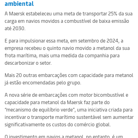
ambiental
A Maersk estabeleceu uma meta de transportar 25% da sua
carga em navios movidos a combustível de baixa emissão
até 2030.
E para impulsionar essa meta, em setembro de 2024, a
empresa recebeu o quinto navio movido a metanol da sua
frota marítima, mais uma medida da companhia para
descarbonizar o setor.
Mais 20 outras embarcações com capacidade para metanol
já estão encomendadas pelo grupo.
A nova série de embarcações com motor bicombustível e
capacidade para metanol da Maersk faz parte do
“mecanismo de equilíbrio verde”, uma iniciativa criada para
incentivar o transporte marítimo sustentável sem aumentar
significativamente os custos do comércio global.
O investimento em navios a metanol, no entanto, é um