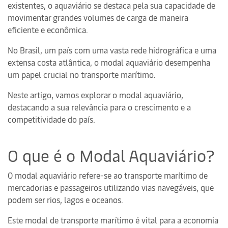
existentes, o aquaviário se destaca pela sua capacidade de
movimentar grandes volumes de carga de maneira
eficiente e econômica.
No Brasil, um país com uma vasta rede hidrográfica e uma
extensa costa atlântica, o modal aquaviário desempenha
um papel crucial no transporte marítimo.
Neste artigo, vamos explorar o modal aquaviário,
destacando a sua relevância para o crescimento e a
competitividade do país.
O que é o Modal Aquaviário?
O modal aquaviário refere-se ao transporte marítimo de
mercadorias e passageiros utilizando vias navegáveis, que
podem ser rios, lagos e oceanos.
Este modal de transporte marítimo é vital para a economia