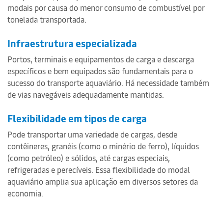
modais por causa do menor consumo de combustível por
tonelada transportada.
Infraestrutura especializada
Portos, terminais e equipamentos de carga e descarga
específicos e bem equipados são fundamentais para o
sucesso do transporte aquaviário. Há necessidade também
de vias navegáveis adequadamente mantidas.
Flexibilidade em tipos de carga
Pode transportar uma variedade de cargas, desde
contêineres, granéis (como o minério de ferro), líquidos
(como petróleo) e sólidos, até cargas especiais,
refrigeradas e perecíveis. Essa flexibilidade do modal
aquaviário amplia sua aplicação em diversos setores da
economia.