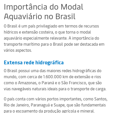
Importância do Modal
Aquaviário no Brasil
O Brasil é um país privilegiado em termos de recursos
hídricos e extensão costeira, o que torna o modal
aquaviário especialmente relevante. A importância do
transporte marítimo para o Brasil pode ser destacada em
vários aspectos.
Extensa rede hidrográfica
O Brasil possui uma das maiores redes hidrográficas do
mundo, com cerca de 1.600.000 km de extensão e rios
como o Amazonas, o Paraná e o São Francisco, que são
vias navegáveis naturais ideais para o transporte de carga.
O país conta com vários portos importantes, como Santos,
Rio de Janeiro, Paranaguá e Suape, que são fundamentais
para o escoamento da produção agrícola e mineral.