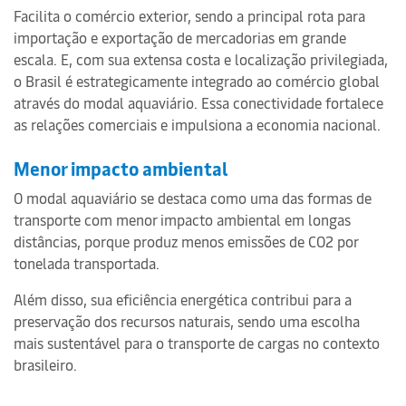
Facilita o comércio exterior, sendo a principal rota para
importação e exportação de mercadorias em grande
escala. E, com sua extensa costa e localização privilegiada,
o Brasil é estrategicamente integrado ao comércio global
através do modal aquaviário. Essa conectividade fortalece
as relações comerciais e impulsiona a economia nacional.
Menor impacto ambiental
O modal aquaviário se destaca como uma das formas de
transporte com menor impacto ambiental em longas
distâncias, porque produz menos emissões de CO2 por
tonelada transportada.
Além disso, sua eficiência energética contribui para a
preservação dos recursos naturais, sendo uma escolha
mais sustentável para o transporte de cargas no contexto
brasileiro.