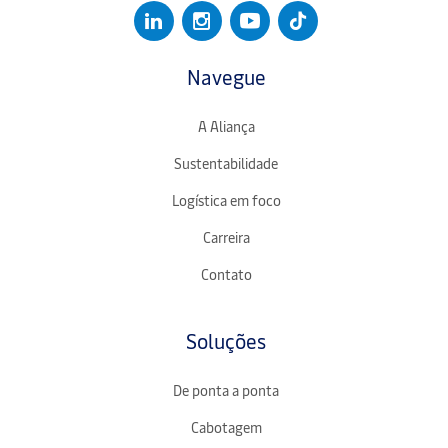
Navegue
A Aliança
Sustentabilidade
Logística em foco
Carreira
Contato
Soluções
De ponta a ponta
Cabotagem