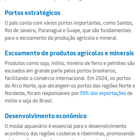
Portos estratégicos
O país conta com vários portos importantes, como Santos,
Rio de Janeiro, Paranaguá e Suape, que são fundamentais
para o escoamento da produção agrícola e mineral.
Escoamento de produtos agrícolas e minerais
Produtos como soja, milho, minério de ferro e petróleo são
escoados em grande parte pelos portos brasileiros,
facilitando o comércio internacional. Em 2024, os portos
do Arco Norte, que abrangem os portos das regiões Norte e
Nordeste, foram responsáveis por
39% das exportações
de
milho e soja do Brasil.
Desenvolvimento econômico
O modal aquaviário é essencial para o desenvolvimento
econômico das regiões costeiras e ribeirinhas, promovendo