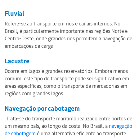
Fluvial
Refere-se ao transporte em rios e canais internos. No
Brasil, é particularmente importante nas regiões Norte e
Centro-Oeste, onde grandes rios permitem a navegação de
embarcações de carga.
Lacustre
Ocorre em lagos e grandes reservatórios. Embora menos
comum, este tipo de transporte pode ser significativo em
áreas específicas, como o transporte de mercadorias em
regiões com grandes lagos.
Navegação por cabotagem
Trata-se do transporte marítimo realizado entre portos de
um mesmo país, ao longo da costa. No Brasil, a
navegação
de cabotagem
é uma alternativa eficiente ao transporte