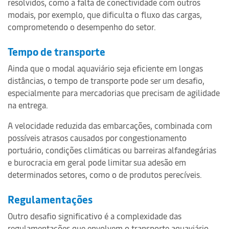
resolvidos, como a falta de conectividade com outros
modais, por exemplo, que dificulta o fluxo das cargas,
comprometendo o desempenho do setor.
Tempo de transporte
Ainda que o modal aquaviário seja eficiente em longas
distâncias, o tempo de transporte pode ser um desafio,
especialmente para mercadorias que precisam de agilidade
na entrega.
A velocidade reduzida das embarcações, combinada com
possíveis atrasos causados por congestionamento
portuário, condições climáticas ou barreiras alfandegárias
e burocracia em geral pode limitar sua adesão em
determinados setores, como o de produtos perecíveis.
Regulamentações
Outro desafio significativo é a complexidade das
regulamentações que envolvem o transporte aquaviário.