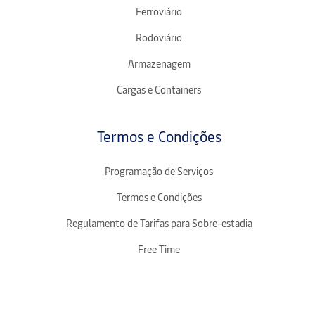
Ferroviário
Rodoviário
Armazenagem
Cargas e Containers
Termos e Condições
Programação de Serviços
Termos e Condições
Regulamento de Tarifas para Sobre-estadia
Free Time