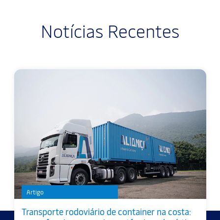
Notícias Recentes
Artigo
Transporte rodoviário de container na costa: