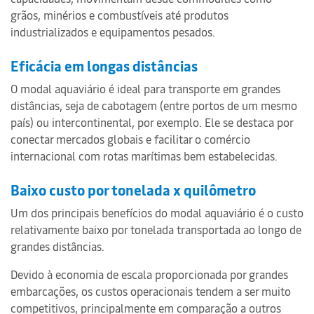
grãos, minérios e combustíveis até produtos
industrializados e equipamentos pesados.
Eficácia em longas distâncias
O modal aquaviário é ideal para transporte em grandes
distâncias, seja de cabotagem (entre portos de um mesmo
país) ou intercontinental, por exemplo. Ele se destaca por
conectar mercados globais e facilitar o comércio
internacional com rotas marítimas bem estabelecidas.
Baixo custo por tonelada x quilômetro
Um dos principais benefícios do modal aquaviário é o custo
relativamente baixo por tonelada transportada ao longo de
grandes distâncias.
Devido à economia de escala proporcionada por grandes
embarcações, os custos operacionais tendem a ser muito
competitivos, principalmente em comparação a outros