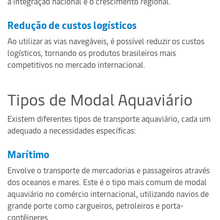
a integração nacional e o crescimento regional.
Redução de custos logísticos
Ao utilizar as vias navegáveis, é possível reduzir os custos
logísticos, tornando os produtos brasileiros mais
competitivos no mercado internacional.
Tipos de Modal Aquaviário
Existem diferentes tipos de transporte aquaviário, cada um
adequado a necessidades específicas:
Marítimo
Envolve o transporte de mercadorias e passageiros através
dos oceanos e mares. Este é o tipo mais comum de modal
aquaviário no comércio internacional, utilizando navios de
grande porte como cargueiros, petroleiros e porta-
contêineres.