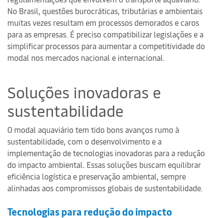
No Brasil, questões burocráticas, tributárias e ambientais
muitas vezes resultam em processos demorados e caros
para as empresas. É preciso compatibilizar legislações e a
simplificar processos para aumentar a competitividade do
modal nos mercados nacional e internacional.
Soluções inovadoras e
sustentabilidade
O modal aquaviário tem tido bons avanços rumo à
sustentabilidade, com o desenvolvimento e a
implementação de tecnologias inovadoras para a redução
do impacto ambiental. Essas soluções buscam equilibrar
eficiência logística e preservação ambiental, sempre
alinhadas aos compromissos globais de sustentabilidade.
Tecnologias para redução do impacto