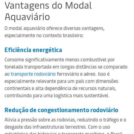
Vantagens do Modal
Aquaviário
O modal aquaviário oferece diversas vantagens,
especialmente no contexto brasileiro:
Eficiência energética
Consome significativamente menos combustível por
tonelada transportada em longas distâncias se comparado
ao
transporte rodoviário
ferroviário e aéreo. Isso é
especialmente relevante para um país com dimensões
continentais e alta dependência de recursos naturais,
contribuindo para uma logística mais sustentável.
Redução de congestionamento rodoviário
Alivia a pressão sobre as rodovias, reduzindo o tráfego e o
desgaste das infraestruturas terrestres. Com o uso
estratégico das hidrovias e transporte marítimo, o Brasil