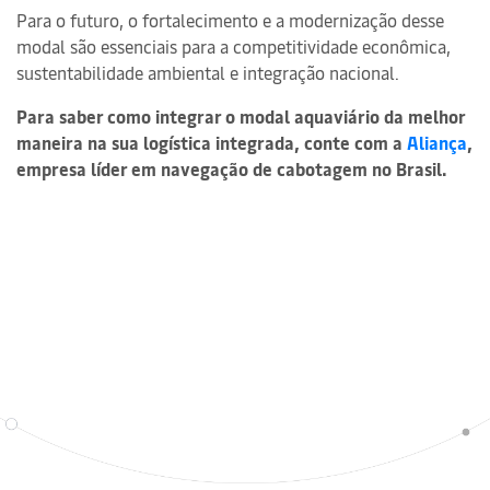
Para o futuro, o fortalecimento e a modernização desse
modal são essenciais para a competitividade econômica,
sustentabilidade ambiental e integração nacional.
Para saber como integrar o modal aquaviário da melhor
maneira na sua logística integrada, conte com a
Aliança
,
empresa líder em navegação de cabotagem no Brasil.