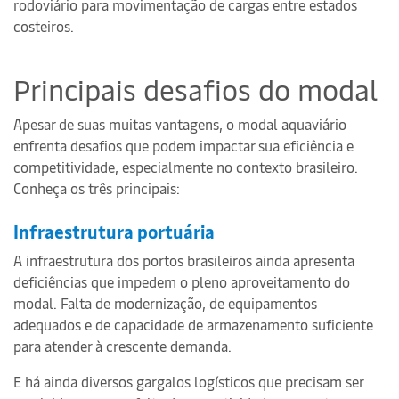
rodoviário para movimentação de cargas entre estados
costeiros.
Principais desafios do modal
Apesar de suas muitas vantagens, o modal aquaviário
enfrenta desafios que podem impactar sua eficiência e
competitividade, especialmente no contexto brasileiro.
Conheça os três principais:
Infraestrutura portuária
A infraestrutura dos portos brasileiros ainda apresenta
deficiências que impedem o pleno aproveitamento do
modal. Falta de modernização, de equipamentos
adequados e de capacidade de armazenamento suficiente
para atender à crescente demanda.
E há ainda diversos gargalos logísticos que precisam ser