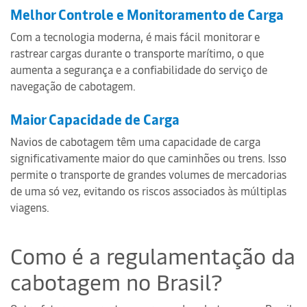
Melhor Controle e Monitoramento de Carga
Com a tecnologia moderna, é mais fácil monitorar e
rastrear cargas durante o transporte marítimo, o que
aumenta a segurança e a confiabilidade do serviço de
navegação de cabotagem.
Maior Capacidade de Carga
Navios de cabotagem têm uma capacidade de carga
significativamente maior do que caminhões ou trens. Isso
permite o transporte de grandes volumes de mercadorias
de uma só vez, evitando os riscos associados às múltiplas
viagens.
Como é a regulamentação da
cabotagem no Brasil?