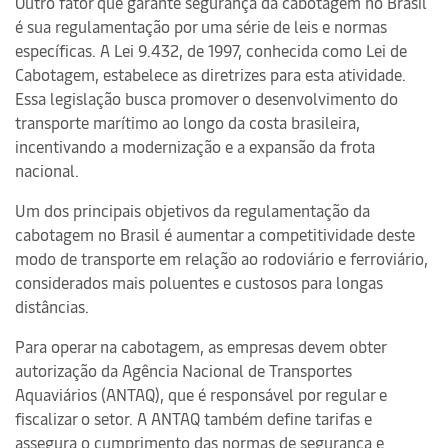
Outro fator que garante segurança da cabotagem no Brasil
é sua regulamentação por uma série de leis e normas
específicas. A Lei 9.432, de 1997, conhecida como Lei de
Cabotagem, estabelece as diretrizes para esta atividade.
Essa legislação busca promover o desenvolvimento do
transporte marítimo ao longo da costa brasileira,
incentivando a modernização e a expansão da frota
nacional.
Um dos principais objetivos da regulamentação da
cabotagem no Brasil é aumentar a competitividade deste
modo de transporte em relação ao rodoviário e ferroviário,
considerados mais poluentes e custosos para longas
distâncias.
Para operar na cabotagem, as empresas devem obter
autorização da Agência Nacional de Transportes
Aquaviários (ANTAQ), que é responsável por regular e
fiscalizar o setor. A ANTAQ também define tarifas e
assegura o cumprimento das normas de segurança e