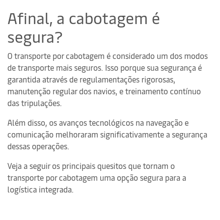
Afinal, a cabotagem é
segura?
O transporte por cabotagem é considerado um dos modos
de transporte mais seguros. Isso porque sua segurança é
garantida através de regulamentações rigorosas,
manutenção regular dos navios, e treinamento contínuo
das tripulações.
Além disso, os avanços tecnológicos na navegação e
comunicação melhoraram significativamente a segurança
dessas operações.
Veja a seguir os principais quesitos que tornam o
transporte por cabotagem uma opção segura para a
logística integrada.