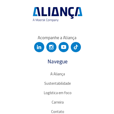
Acompanhe a Aliança
Navegue
A Aliança
Sustentabilidade
Logística em foco
Carreira
Contato