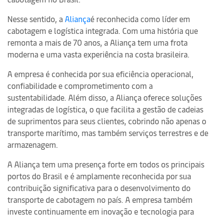
Nesse sentido, a
Aliança
é reconhecida como líder em
cabotagem e logística integrada. Com uma história que
remonta a mais de 70 anos, a Aliança tem uma frota
moderna e uma vasta experiência na costa brasileira.
A empresa é conhecida por sua eficiência operacional,
confiabilidade e comprometimento com a
sustentabilidade. Além disso, a Aliança oferece soluções
integradas de logística, o que facilita a gestão de cadeias
de suprimentos para seus clientes, cobrindo não apenas o
transporte marítimo, mas também serviços terrestres e de
armazenagem.
A Aliança tem uma presença forte em todos os principais
portos do Brasil e é amplamente reconhecida por sua
contribuição significativa para o desenvolvimento do
transporte de cabotagem no país. A empresa também
investe continuamente em inovação e tecnologia para