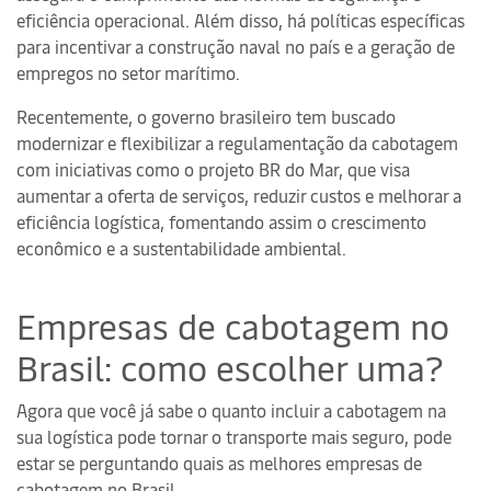
eficiência operacional. Além disso, há políticas específicas
para incentivar a construção naval no país e a geração de
empregos no setor marítimo.
Recentemente, o governo brasileiro tem buscado
modernizar e flexibilizar a regulamentação da cabotagem
com iniciativas como o projeto BR do Mar, que visa
aumentar a oferta de serviços, reduzir custos e melhorar a
eficiência logística, fomentando assim o crescimento
econômico e a sustentabilidade ambiental.
Empresas de cabotagem no
Brasil: como escolher uma?
Agora que você já sabe o quanto incluir a cabotagem na
sua logística pode tornar o transporte mais seguro, pode
estar se perguntando quais as melhores empresas de
cabotagem no Brasil.