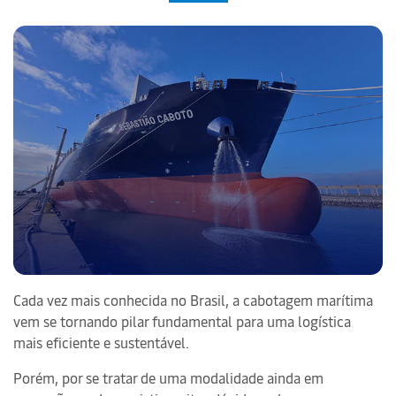
Cada vez mais conhecida no Brasil, a cabotagem marítima
vem se tornando pilar fundamental para uma logística
mais eficiente e sustentável.
Porém, por se tratar de uma modalidade ainda em