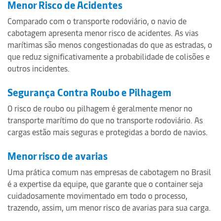
Menor Risco de Acidentes
Comparado com o transporte rodoviário, o navio de
cabotagem apresenta menor risco de acidentes. As vias
marítimas são menos congestionadas do que as estradas, o
que reduz significativamente a probabilidade de colisões e
outros incidentes.
Segurança Contra Roubo e Pilhagem
O risco de roubo ou pilhagem é geralmente menor no
transporte marítimo do que no transporte rodoviário. As
cargas estão mais seguras e protegidas a bordo de navios.
Menor risco de avarias
Uma prática comum nas empresas de cabotagem no Brasil
é a expertise da equipe, que garante que o container seja
cuidadosamente movimentado em todo o processo,
trazendo, assim, um menor risco de avarias para sua carga.