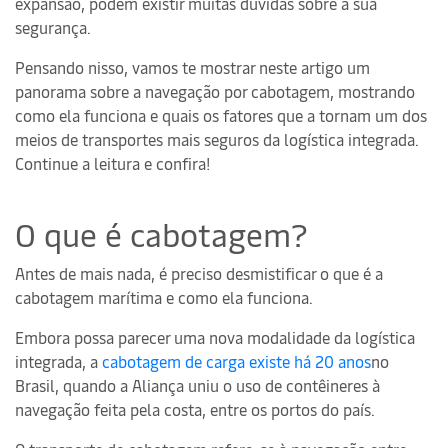
expansão, podem existir muitas dúvidas sobre a sua
segurança.
Pensando nisso, vamos te mostrar neste artigo um
panorama sobre a navegação por cabotagem, mostrando
como ela funciona e quais os fatores que a tornam um dos
meios de transportes mais seguros da logística integrada.
Continue a leitura e confira!
O que é cabotagem?
Antes de mais nada, é preciso desmistificar o que é a
cabotagem marítima e como ela funciona.
Embora possa parecer uma nova modalidade da logística
integrada, a
cabotagem de carga existe há 20 anos
no
Brasil, quando a Aliança uniu o uso de contêineres à
navegação feita pela costa, entre os portos do país.