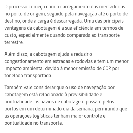
O processo começa com o carregamento das mercadorias
no porto de origem, seguido pela navegação até o porto de
destino, onde a carga é descarregada. Uma das principais
vantagens da cabotagem é a sua eficiência em termos de
custo, especialmente quando comparada ao transporte
terrestre.
Além disso, a cabotagem ajuda a reduzir o
congestionamento em estradas e rodovias e tem um menor
impacto ambiental devido à menor emissão de CO2 por
tonelada transportada.
Também vale considerar que o uso de navegação por
cabotagem está relacionado à previsibilidade e
pontualidade: os navios de cabotagem passam pelos
portos em um determinado dia da semana, permitindo que
as operações logísticas tenham maior controle e
pontualidade no transporte.