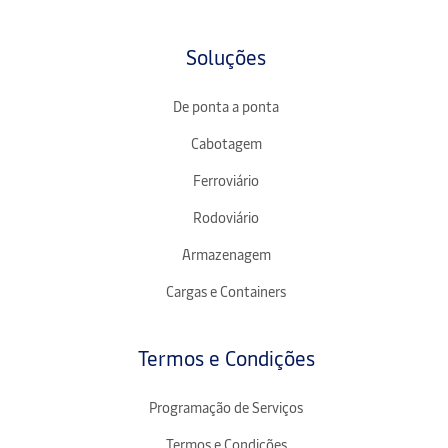
Soluções
De ponta a ponta
Cabotagem
Ferroviário
Rodoviário
Armazenagem
Cargas e Containers
Termos e Condições
Programação de Serviços
Termos e Condições