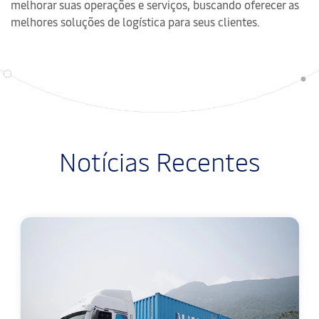
melhorar suas operações e serviços, buscando oferecer as
melhores soluções de logística para seus clientes.
Notícias Recentes