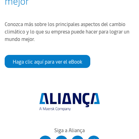
mejor
Conozca más sobre los principales aspectos del cambio
climático y lo que su empresa puede hacer para lograr un
mundo mejor.
Haga clic aquí para ver el eBook
Siga a Aliança