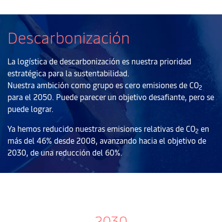
Descarbonización
La logística de descarbonización es nuestra prioridad
estratégica para la sustentabilidad.
Nuestra ambición como grupo es cero emisiones de CO
2
para el 2050. Puede parecer un objetivo desafiante, pero se
puede lograr.
Ya hemos reducido nuestras emisiones relativas de CO
en
2
más del 46% desde 2008, avanzando hacia el objetivo de
2030, de una reducción del 60%.
2030