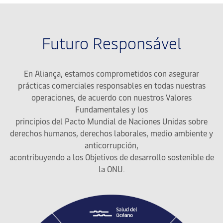
Futuro Responsável
En Aliança, estamos comprometidos con asegurar
prácticas comerciales responsables en todas nuestras
operaciones, de acuerdo con nuestros Valores
Fundamentales y los
principios del Pacto Mundial de Naciones Unidas sobre
derechos humanos, derechos laborales, medio ambiente y
anticorrupción,
acontribuyendo a los Objetivos de desarrollo sostenible de
la ONU.