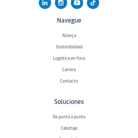
Navegue
Aliança
Sostenibilidad
Logística en foco
Carrera
Contacto
Soluciones
De punta a punta
Cabotaje