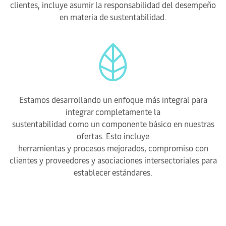
clientes, incluye asumir la responsabilidad del desempeño
en materia de sustentabilidad.
Estamos desarrollando un enfoque más integral para
integrar completamente la
sustentabilidad como un componente básico en nuestras
ofertas. Esto incluye
herramientas y procesos mejorados, compromiso con
clientes y proveedores y asociaciones intersectoriales para
establecer estándares.