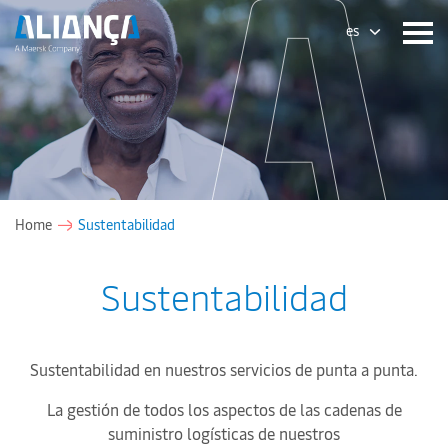
es
Home
Sustentabilidad
Sustentabilidad
Sustentabilidad en nuestros servicios de punta a punta.
La gestión de todos los aspectos de las cadenas de
suministro logísticas de nuestros