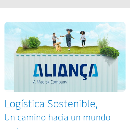
Logística Sostenible,
Un camino hacia un mundo