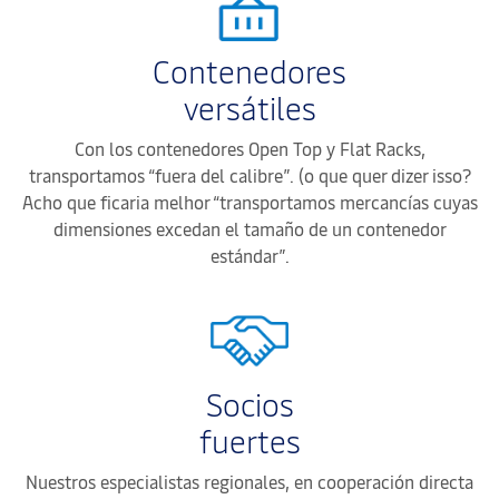
Contenedores
versátiles
Con los contenedores Open Top y Flat Racks,
transportamos “fuera del calibre”. (o que quer dizer isso?
Acho que ficaria melhor “transportamos mercancías cuyas
dimensiones excedan el tamaño de un contenedor
estándar”.
Socios
fuertes
Nuestros especialistas regionales, en cooperación directa