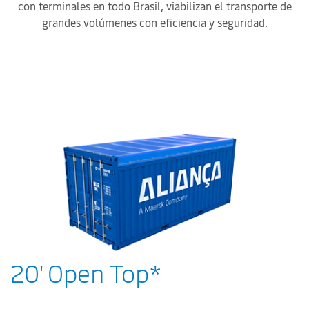
con terminales en todo Brasil, viabilizan el transporte de
grandes volúmenes con eficiencia y seguridad.
20' Open Top*