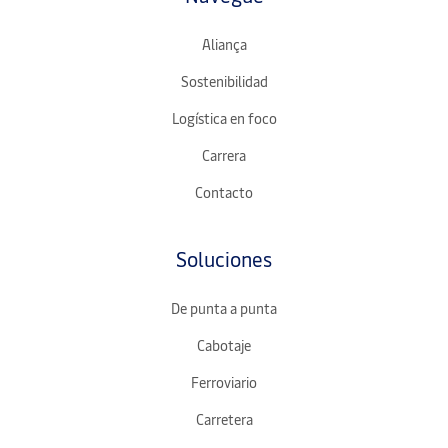
Aliança
Sostenibilidad
Logística en foco
Carrera
Contacto
Soluciones
De punta a punta
Cabotaje
Ferroviario
Carretera