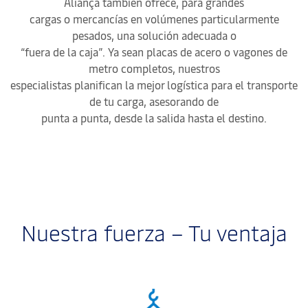
Aliança también ofrece, para grandes
cargas o mercancías en volúmenes particularmente
pesados, una solución adecuada o
“fuera de la caja”. Ya sean placas de acero o vagones de
metro completos, nuestros
especialistas planifican la mejor logística para el transporte
de tu carga, asesorando de
punta a punta, desde la salida hasta el destino.
Nuestra fuerza – Tu ventaja