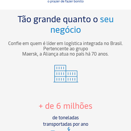
Tão grande quanto o
seu
negócio
Confie em quem é líder em logística integrada no Brasil.
Pertencente ao grupo
Maersk, a Aliança atua no país há 70 anos.
+ de 6 milhões
de toneladas
transportadas por ano