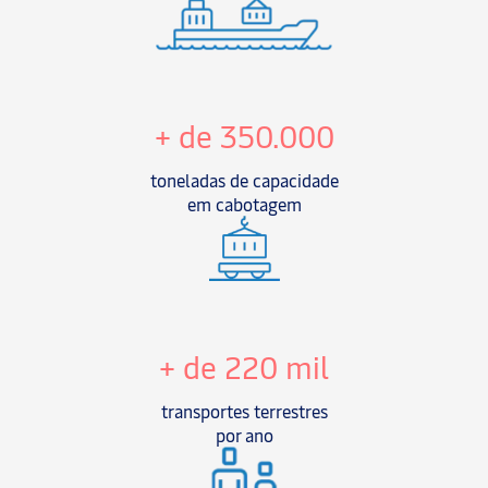
+ de 350.000
toneladas de capacidade
em cabotagem
+ de 220 mil
transportes terrestres
por ano