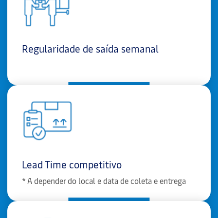
Regularidade de saída semanal
Lead Time competitivo
* A depender do local e data de coleta e entrega