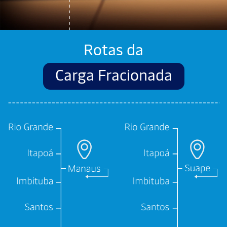
Rotas da
Carga Fracionada