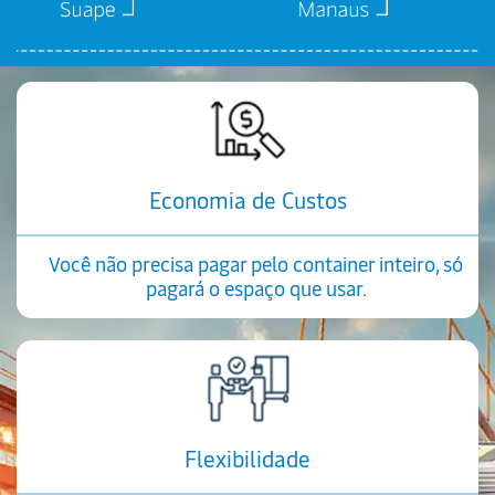
Economia de Custos
Você não precisa pagar pelo container inteiro, só
pagará o espaço que usar.
Flexibilidade