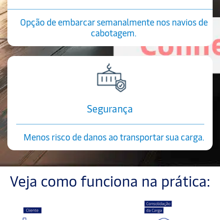
Opção de embarcar semanalmente nos navios de
cabotagem.
Segurança
Menos risco de danos ao transportar sua carga.
Veja como funciona na prática: