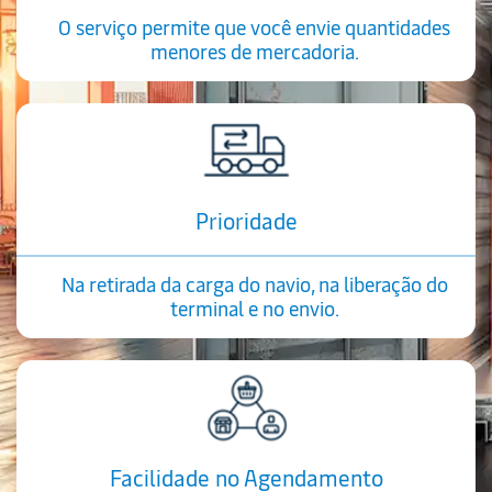
O serviço permite que você envie quantidades
menores de mercadoria.
Prioridade
Na retirada da carga do navio, na liberação do
terminal e no envio.
Facilidade no Agendamento