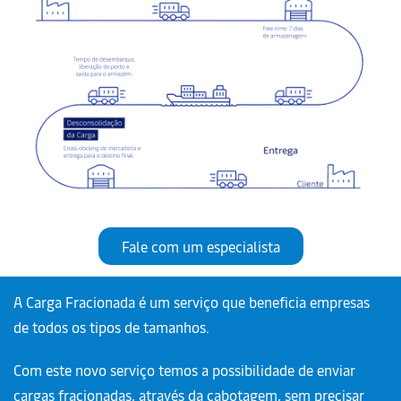
Fale com um especialista
A Carga Fracionada é um serviço que beneficia empresas
de todos os tipos de tamanhos.
Com este novo serviço temos a possibilidade de enviar
cargas fracionadas, através da cabotagem, sem precisar