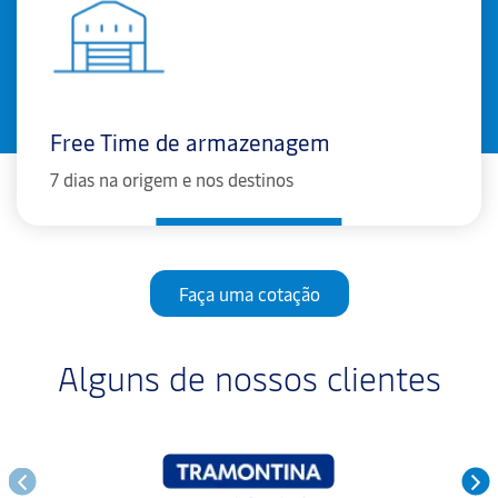
Free Time de armazenagem
7 dias na origem e nos destinos
Faça uma cotação
Alguns de nossos clientes