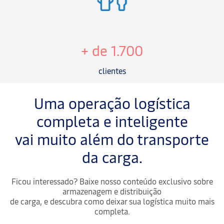
+ de 1.700
clientes
Uma operação logística
completa e inteligente
vai muito além do transporte
da carga.
Ficou interessado? Baixe nosso conteúdo exclusivo sobre
armazenagem e distribuição
de carga, e descubra como deixar sua logística muito mais
completa.